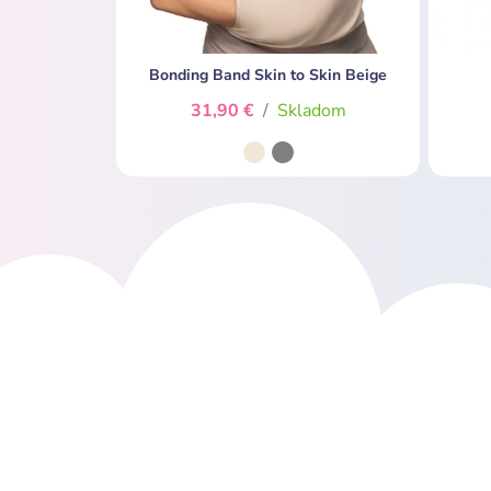
Bonding Band Skin to Skin Beige
31,90 €
/
Skladom