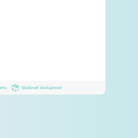
cenu
Sledovať dostupnost