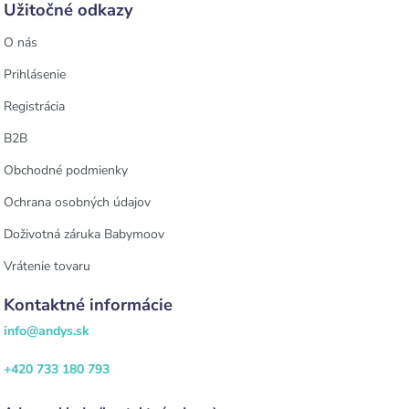
Užitočné odkazy
O nás
Prihlásenie
Registrácia
B2B
Obchodné podmienky
Ochrana osobných údajov
Doživotná záruka Babymoov
Vrátenie tovaru
Kontaktné informácie
info@andys.sk
+420 733 180 793