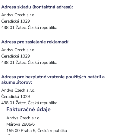
Adresa skladu (kontaktná adresa):
Andys Czech s.r.o.
Čeradická 1029
438 01 Žatec, Česká republika
Adresa pre zasielanie reklamácií:
Andys Czech s.r.o.
Čeradická 1029
438 01 Žatec, Česká republika
Adresa pre bezplatné vrátenie použitých batérií a
akumulátorov:
Andys Czech s.r.o.
Čeradická 1029
438 01 Žatec, Česká republika
Fakturačné údaje
Andys Czech s.r.o.
Márova 2805/6
155 00 Praha 5, Česká republika