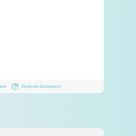
cenu
Sledovať dostupnost