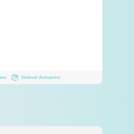
cenu
Sledovať dostupnost