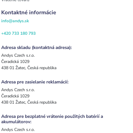
Kontaktné informácie
info@andys.sk
+420 733 180 793
Adresa skladu (kontaktná adresa):
Andys Czech s.r.o.
Čeradická 1029
438 01 Žatec, Česká republika
Adresa pre zasielanie reklamácií:
Andys Czech s.r.o.
Čeradická 1029
438 01 Žatec, Česká republika
Adresa pre bezplatné vrátenie použitých batérií a
akumulátorov:
Andys Czech s.r.o.