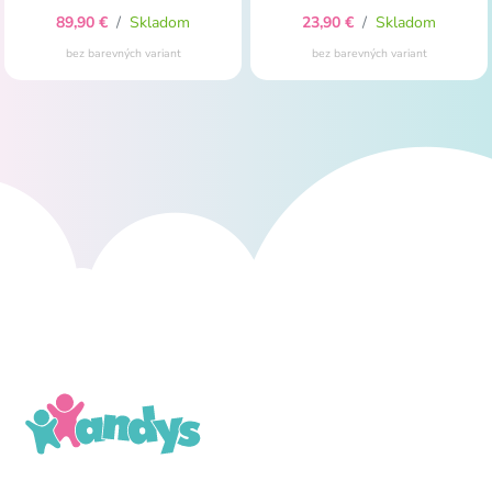
89,90 €
/
Skladom
23,90 €
/
Skladom
bez barevných variant
bez barevných variant