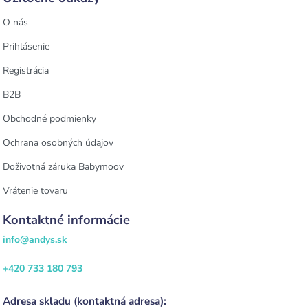
O nás
Prihlásenie
Registrácia
B2B
Obchodné podmienky
Ochrana osobných údajov
Doživotná záruka Babymoov
Vrátenie tovaru
Kontaktné informácie
info@andys.sk
+420 733 180 793
Adresa skladu (kontaktná adresa):