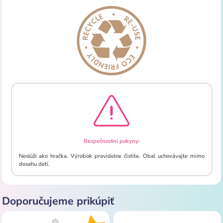
Bezpečnostní pokyny:
Neslúži ako hračka. Výrobok pravidelne čistite. Obal uchovávajte mimo
dosahu detí.
Doporučujeme prikúpiť