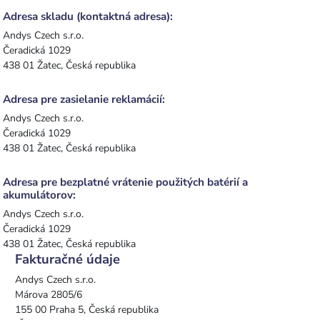
Adresa skladu (kontaktná adresa):
Andys Czech s.r.o.
Čeradická 1029
438 01 Žatec, Česká republika
Adresa pre zasielanie reklamácií:
Andys Czech s.r.o.
Čeradická 1029
438 01 Žatec, Česká republika
Adresa pre bezplatné vrátenie použitých batérií a
akumulátorov:
Andys Czech s.r.o.
Čeradická 1029
438 01 Žatec, Česká republika
Fakturačné údaje
Andys Czech s.r.o.
Márova 2805/6
155 00 Praha 5, Česká republika