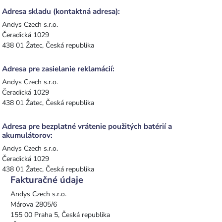
Adresa skladu (kontaktná adresa):
Andys Czech s.r.o.
Čeradická 1029
438 01 Žatec, Česká republika
Adresa pre zasielanie reklamácií:
Andys Czech s.r.o.
Čeradická 1029
438 01 Žatec, Česká republika
Adresa pre bezplatné vrátenie použitých batérií a
akumulátorov:
Andys Czech s.r.o.
Čeradická 1029
438 01 Žatec, Česká republika
Fakturačné údaje
Andys Czech s.r.o.
Márova 2805/6
155 00 Praha 5, Česká republika