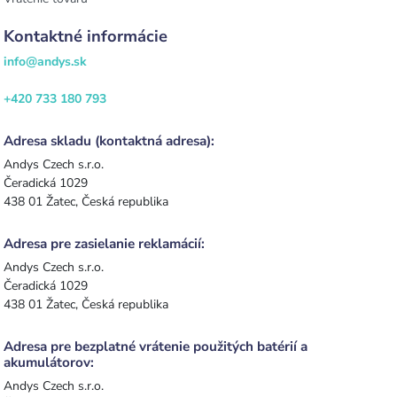
Kontaktné informácie
info@andys.sk
+420 733 180 793
Adresa skladu (kontaktná adresa):
Andys Czech s.r.o.
Čeradická 1029
438 01 Žatec, Česká republika
Adresa pre zasielanie reklamácií:
Andys Czech s.r.o.
Čeradická 1029
438 01 Žatec, Česká republika
Adresa pre bezplatné vrátenie použitých batérií a
akumulátorov:
Andys Czech s.r.o.