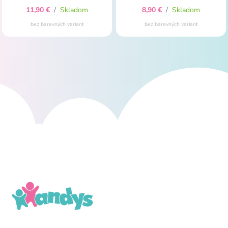
11,90 €
/
Skladom
8,90 €
/
Skladom
bez barevných variant
bez barevných variant