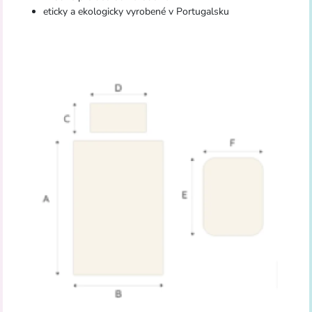
eticky a ekologicky vyrobené v Portugalsku