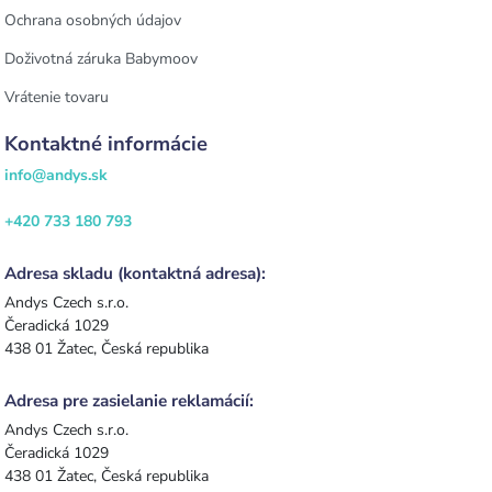
Ochrana osobných údajov
Doživotná záruka Babymoov
Vrátenie tovaru
Kontaktné informácie
info@andys.sk
+420 733 180 793
Adresa skladu (kontaktná adresa):
Andys Czech s.r.o.
Čeradická 1029
438 01 Žatec, Česká republika
Adresa pre zasielanie reklamácií:
Andys Czech s.r.o.
Čeradická 1029
438 01 Žatec, Česká republika