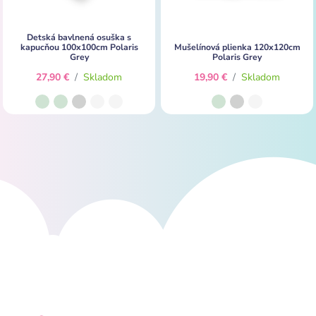
Detská bavlnená osuška s
kapucňou 100x100cm Polaris
Mušelínová plienka 120x120cm
Grey
Polaris Grey
27,90 €
/
Skladom
19,90 €
/
Skladom