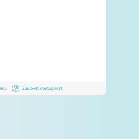
cenu
Sledovať dostupnost