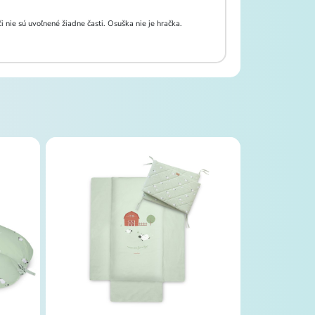
 nie sú uvoľnené žiadne časti. Osuška nie je hračka.