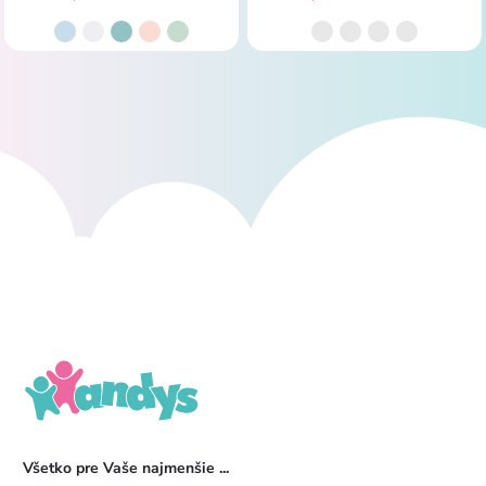
Všetko pre Vaše najmenšie ...