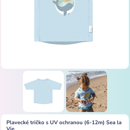
Plavecké tričko s UV ochranou (6-12m) Sea la
Vie