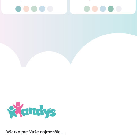
Všetko pre Vaše najmenšie ...