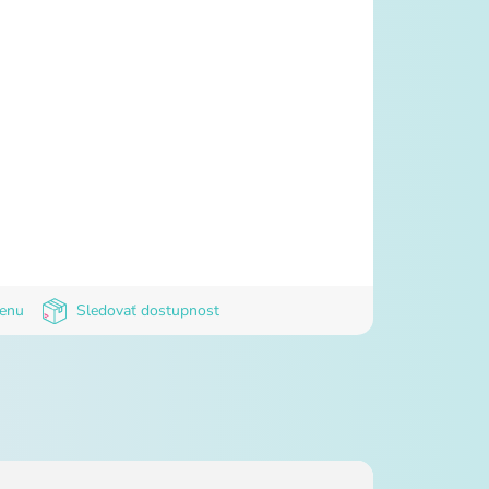
cenu
Sledovať dostupnost