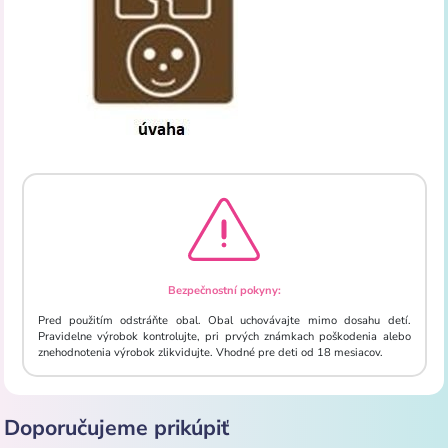
Bezpečnostní pokyny:
Pred použitím odstráňte obal. Obal uchovávajte mimo dosahu detí.
Pravidelne výrobok kontrolujte, pri prvých známkach poškodenia alebo
znehodnotenia výrobok zlikvidujte. Vhodné pre deti od 18 mesiacov.
Doporučujeme prikúpiť