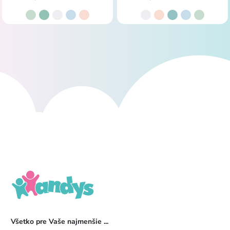
Všetko pre Vaše najmenšie ...