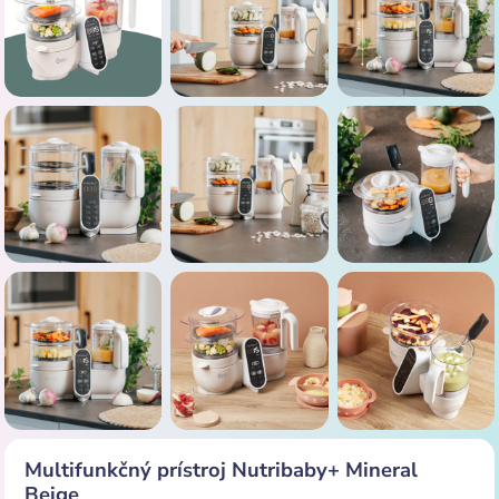
Multifunkčný prístroj Nutribaby+ Mineral
Beige