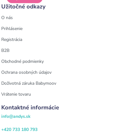
Užitočné odkazy
O nás
Prihlásenie
Registrácia
B2B
Obchodné podmienky
Ochrana osobných údajov
Doživotná záruka Babymoov
Vrátenie tovaru
Kontaktné informácie
info@andys.sk
+420 733 180 793