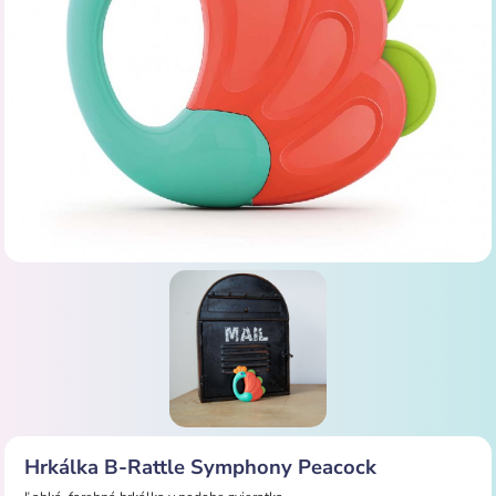
Hrkálka B-Rattle Symphony Peacock