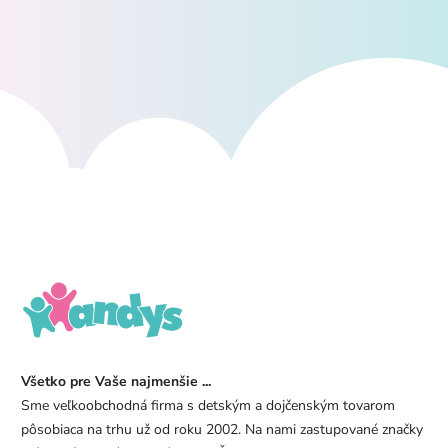
Všetko pre Vaše najmenšie ...
Sme veľkoobchodná firma s detským a dojčenským tovarom
pôsobiaca na trhu už od roku 2002. Na nami zastupované značky