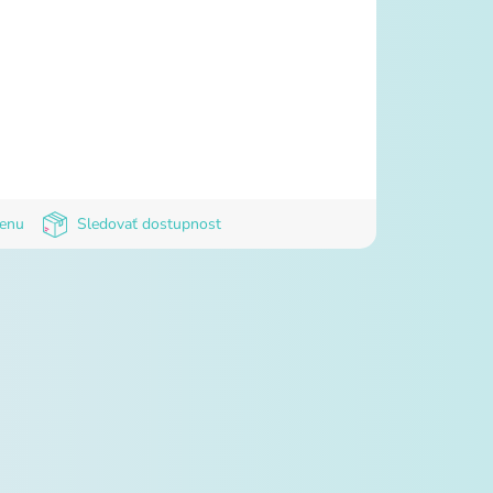
cenu
Sledovať dostupnost