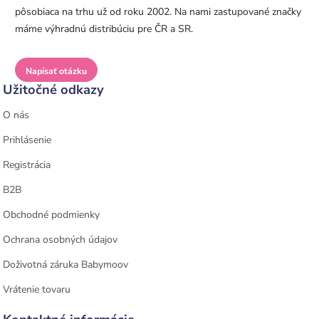
pôsobiaca na trhu už od roku 2002. Na nami zastupované značky
máme výhradnú distribúciu pre ČR a SR.
Napísať otázku
Užitočné odkazy
O nás
Prihlásenie
Registrácia
B2B
Obchodné podmienky
Ochrana osobných údajov
Doživotná záruka Babymoov
Vrátenie tovaru