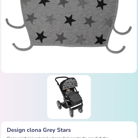
Design clona Grey Stars