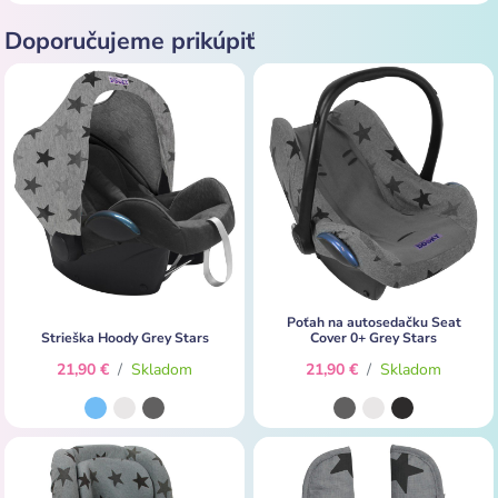
Doporučujeme prikúpiť
Poťah na autosedačku Seat
Strieška Hoody Grey Stars
Cover 0+ Grey Stars
21,90 €
/
Skladom
21,90 €
/
Skladom