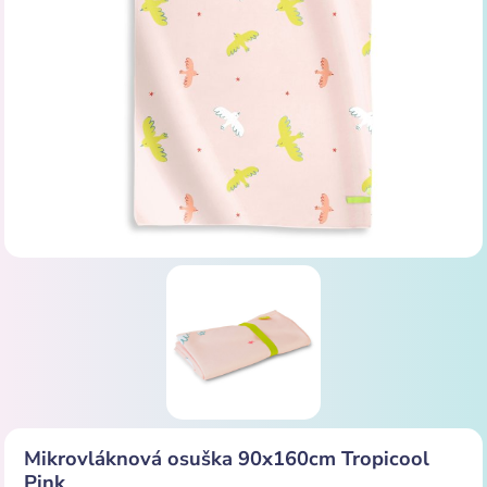
Mikrovláknová osuška 90x160cm Tropicool
Pink