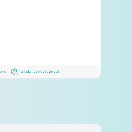
cenu
Sledovať dostupnost