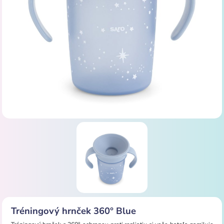
Tréningový hrnček 360° Blue