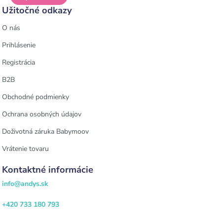
Užitočné odkazy
O nás
Prihlásenie
Registrácia
B2B
Obchodné podmienky
Ochrana osobných údajov
Doživotná záruka Babymoov
Vrátenie tovaru
Kontaktné informácie
info@andys.sk
+420 733 180 793