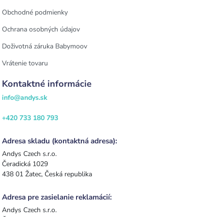
Obchodné podmienky
Ochrana osobných údajov
Doživotná záruka Babymoov
Vrátenie tovaru
Kontaktné informácie
info@andys.sk
+420 733 180 793
Adresa skladu (kontaktná adresa):
Andys Czech s.r.o.
Čeradická 1029
438 01 Žatec, Česká republika
Adresa pre zasielanie reklamácií:
Andys Czech s.r.o.