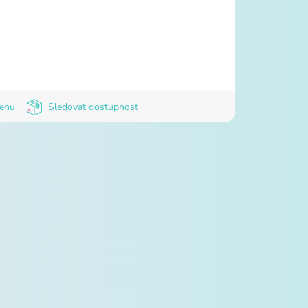
cenu
Sledovať dostupnost