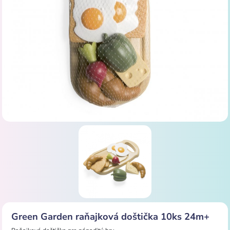
Green Garden raňajková doštička 10ks 24m+