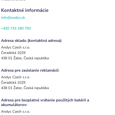
Kontaktné informácie
info@andys.sk
+420 733 180 793
Adresa skladu (kontaktná adresa):
Andys Czech s.r.o.
Čeradická 1029
438 01 Žatec, Česká republika
Adresa pre zasielanie reklamácií:
Andys Czech s.r.o.
Čeradická 1029
438 01 Žatec, Česká republika
Adresa pre bezplatné vrátenie použitých batérií a
akumulátorov:
Andys Czech s.r.o.