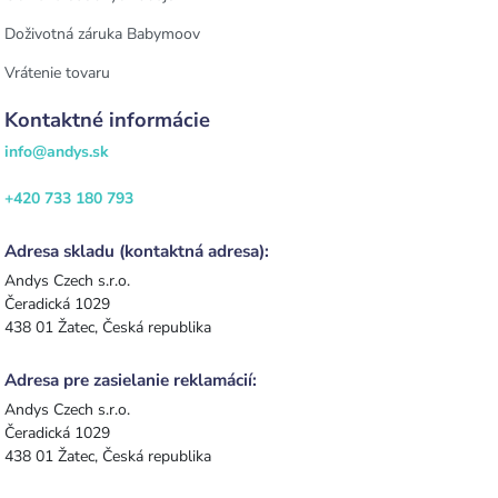
Doživotná záruka Babymoov
Vrátenie tovaru
Kontaktné informácie
info@andys.sk
+420 733 180 793
Adresa skladu (kontaktná adresa):
Andys Czech s.r.o.
Čeradická 1029
438 01 Žatec, Česká republika
Adresa pre zasielanie reklamácií:
Andys Czech s.r.o.
Čeradická 1029
438 01 Žatec, Česká republika