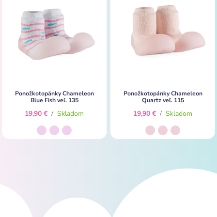
Ponožkotopánky Chameleon
Ponožkotopánky Chameleon
Blue Fish veľ. 135
Quartz veľ. 115
19,90 €
/
Skladom
19,90 €
/
Skladom