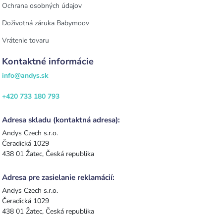
Ochrana osobných údajov
Doživotná záruka Babymoov
Vrátenie tovaru
Kontaktné informácie
info@andys.sk
+420 733 180 793
Adresa skladu (kontaktná adresa):
Andys Czech s.r.o.
Čeradická 1029
438 01 Žatec, Česká republika
Adresa pre zasielanie reklamácií:
Andys Czech s.r.o.
Čeradická 1029
438 01 Žatec, Česká republika