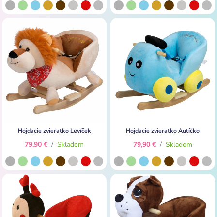
Hojdacie zvieratko Levíček
Hojdacie zvieratko Autíčko
79,90 €
/
Skladom
79,90 €
/
Skladom