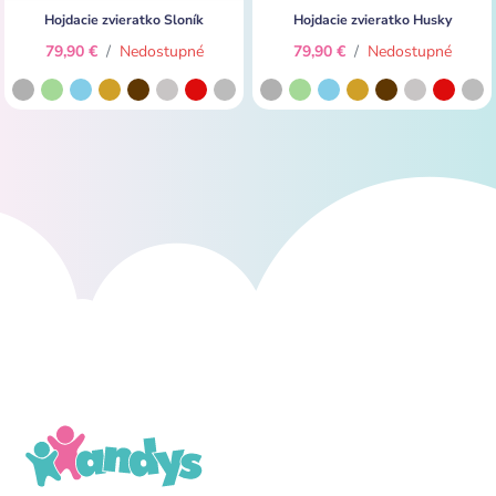
Hojdacie zvieratko Sloník
Hojdacie zvieratko Husky
79,90 €
/
Nedostupné
79,90 €
/
Nedostupné