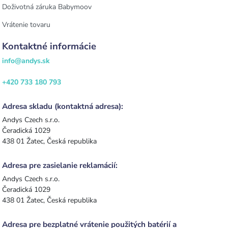
Doživotná záruka Babymoov
Vrátenie tovaru
Kontaktné informácie
info@andys.sk
+420 733 180 793
Adresa skladu (kontaktná adresa):
Andys Czech s.r.o.
Čeradická 1029
438 01 Žatec, Česká republika
Adresa pre zasielanie reklamácií:
Andys Czech s.r.o.
Čeradická 1029
438 01 Žatec, Česká republika
Adresa pre bezplatné vrátenie použitých batérií a