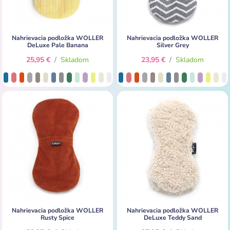
Nahrievacia podložka WOLLER
Nahrievacia podložka WOLLER
DeLuxe Pale Banana
Silver Grey
25,95 €
/
Skladom
23,95 €
/
Skladom
Nahrievacia podložka WOLLER
Nahrievacia podložka WOLLER
Rusty Spice
DeLuxe Teddy Sand