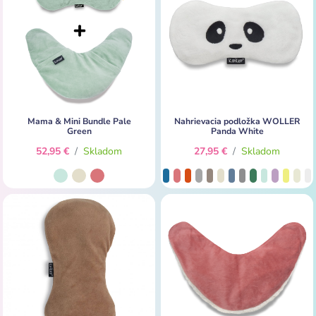
Mama & Mini Bundle Pale
Nahrievacia podložka WOLLER
Green
Panda White
52,95 €
/
Skladom
27,95 €
/
Skladom