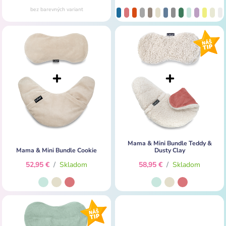
bez barevných variant
Mama & Mini Bundle Teddy &
Mama & Mini Bundle Cookie
Dusty Clay
52,95 €
/
Skladom
58,95 €
/
Skladom