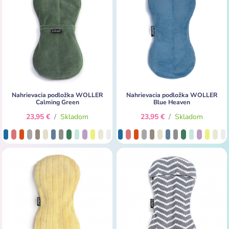
Nahrievacia podložka WOLLER
Nahrievacia podložka WOLLER
Calming Green
Blue Heaven
23,95 €
/
Skladom
23,95 €
/
Skladom