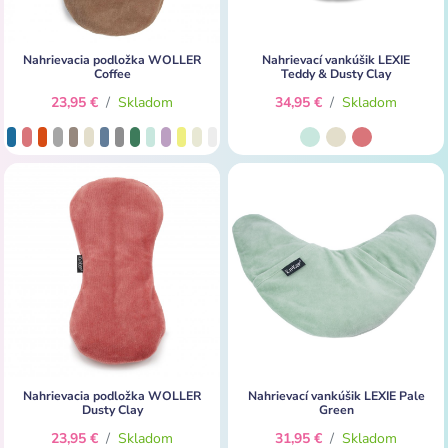
Nahrievacia podložka WOLLER
Nahrievací vankúšik LEXIE
Coffee
Teddy & Dusty Clay
23,95 €
/
Skladom
34,95 €
/
Skladom
Nahrievacia podložka WOLLER
Nahrievací vankúšik LEXIE Pale
Dusty Clay
Green
23,95 €
/
Skladom
31,95 €
/
Skladom