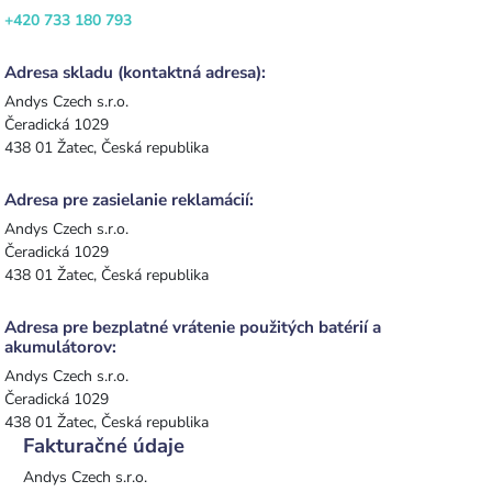
+420 733 180 793
Adresa skladu (kontaktná adresa):
Andys Czech s.r.o.
Čeradická 1029
438 01 Žatec, Česká republika
Adresa pre zasielanie reklamácií:
Andys Czech s.r.o.
Čeradická 1029
438 01 Žatec, Česká republika
Adresa pre bezplatné vrátenie použitých batérií a
akumulátorov:
Andys Czech s.r.o.
Čeradická 1029
438 01 Žatec, Česká republika
Fakturačné údaje
Andys Czech s.r.o.