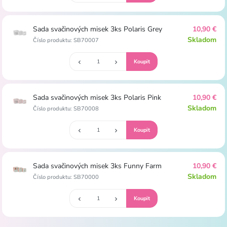
Sada svačinových misek 3ks Polaris Grey
10,90 €
Skladom
Číslo produktu: SB70007
Sada svačinových misek 3ks Polaris Pink
10,90 €
Skladom
Číslo produktu: SB70008
Sada svačinových misek 3ks Funny Farm
10,90 €
Skladom
Číslo produktu: SB70000