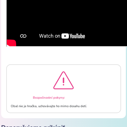
Bezpečnostní pokyny:
Obal nie je hračka, uchovávajte ho mimo dosahu detí.