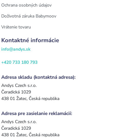
Ochrana osobných údajov
Doživotná záruka Babymoov
Vrátenie tovaru
Kontaktné informácie
info@andys.sk
+420 733 180 793
Adresa skladu (kontaktná adresa):
Andys Czech s.r.o.
Čeradická 1029
438 01 Žatec, Česká republika
Adresa pre zasielanie reklamácií:
Andys Czech s.r.o.
Čeradická 1029
438 01 Žatec, Česká republika