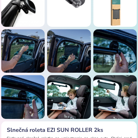
Slnečná roleta EZI SUN ROLLER 2ks