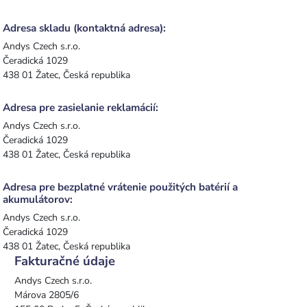
Adresa skladu (kontaktná adresa):
Andys Czech s.r.o.
Čeradická 1029
438 01 Žatec, Česká republika
Adresa pre zasielanie reklamácií:
Andys Czech s.r.o.
Čeradická 1029
438 01 Žatec, Česká republika
Adresa pre bezplatné vrátenie použitých batérií a
akumulátorov:
Andys Czech s.r.o.
Čeradická 1029
438 01 Žatec, Česká republika
Fakturačné údaje
Andys Czech s.r.o.
Márova 2805/6